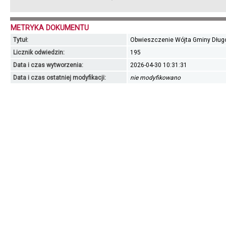
METRYKA DOKUMENTU
Tytuł:
Obwieszczenie Wójta Gminy Dług
Licznik odwiedzin:
195
Data i czas wytworzenia:
2026-04-30 10:31:31
Data i czas ostatniej modyfikacji:
nie modyfikowano