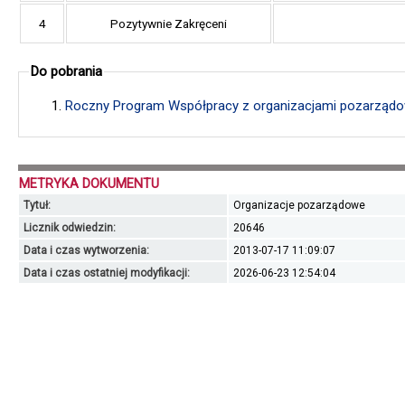
4
Pozytywnie Zakręceni
Do pobrania
Roczny Program Współpracy z organizacjami pozarządo
METRYKA DOKUMENTU
Tytuł:
Organizacje pozarządowe
Licznik odwiedzin:
20646
Data i czas wytworzenia:
2013-07-17 11:09:07
Data i czas ostatniej modyfikacji:
2026-06-23 12:54:04