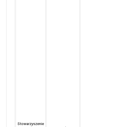
Stowarzyszenie